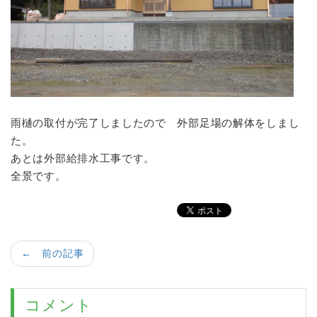
雨樋の取付が完了しましたので 外部足場の解体をしまし
た。
あとは外部給排水工事です。
全景です。
← 前の記事
コメント