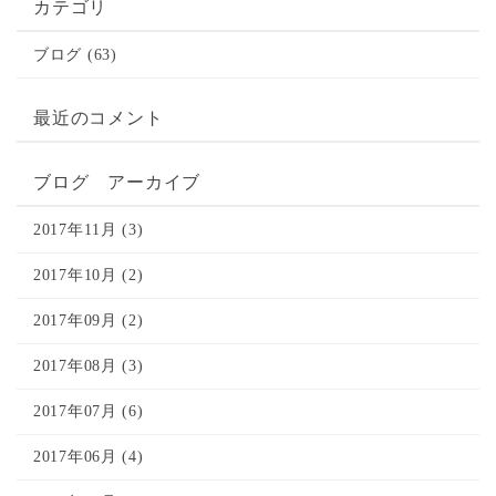
カテゴリ
ブログ (63)
最近のコメント
ブログ アーカイブ
2017年11月 (3)
2017年10月 (2)
2017年09月 (2)
2017年08月 (3)
2017年07月 (6)
2017年06月 (4)