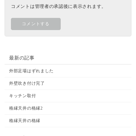
コメントは管理者の承認後に表示されます。
最新の記事
外部足場はずれました
外壁吹き付け完了
キッチン取付
格縁天井の格縁2
格縁天井の格縁