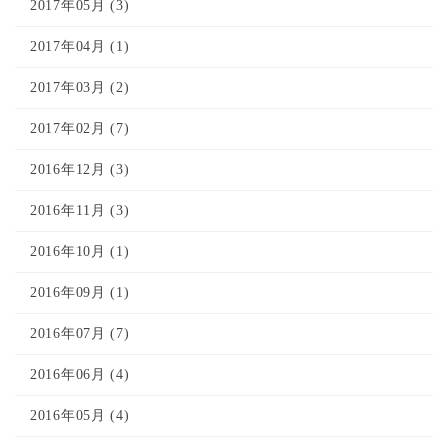
2017年05月 (3)
2017年04月 (1)
2017年03月 (2)
2017年02月 (7)
2016年12月 (3)
2016年11月 (3)
2016年10月 (1)
2016年09月 (1)
2016年07月 (7)
2016年06月 (4)
2016年05月 (4)