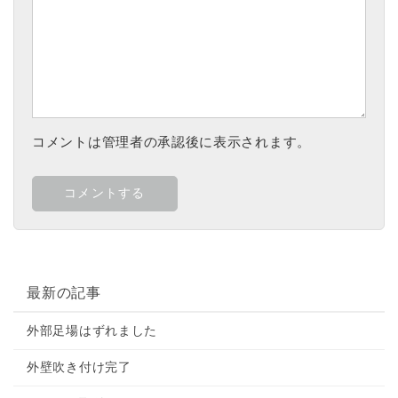
コメントは管理者の承認後に表示されます。
最新の記事
外部足場はずれました
外壁吹き付け完了