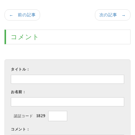
← 前の記事
次の記事 →
コメント
タイトル：
お名前：
1829
認証コード
コメント：