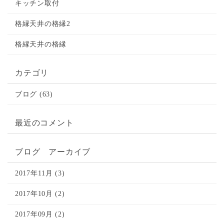
キッチン取付
格縁天井の格縁2
格縁天井の格縁
カテゴリ
ブログ (63)
最近のコメント
ブログ アーカイブ
2017年11月 (3)
2017年10月 (2)
2017年09月 (2)