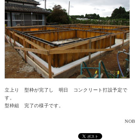
立上り 型枠が完了し 明日 コンクリート打設予定で
す。
型枠組 完了の様子です。
NOB