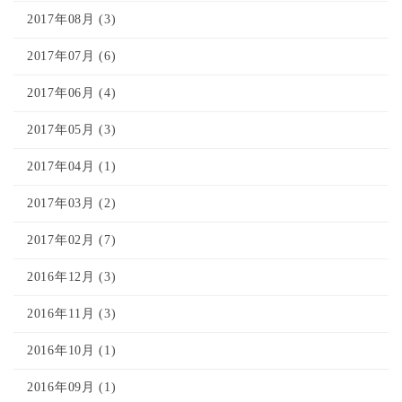
2017年08月 (3)
2017年07月 (6)
2017年06月 (4)
2017年05月 (3)
2017年04月 (1)
2017年03月 (2)
2017年02月 (7)
2016年12月 (3)
2016年11月 (3)
2016年10月 (1)
2016年09月 (1)