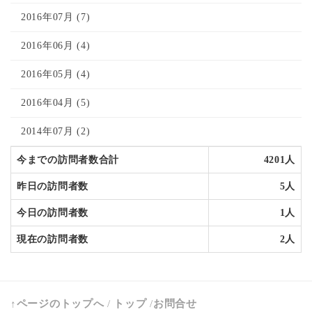
2016年07月 (7)
2016年06月 (4)
2016年05月 (4)
2016年04月 (5)
2014年07月 (2)
今までの訪問者数合計
4201人
昨日の訪問者数
5人
今日の訪問者数
1人
現在の訪問者数
2人
↑ページのトップへ
/
トップ
/
お問合せ