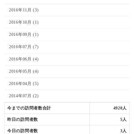
2016年11月 (3)
2016年10月 (1)
2016年09月 (1)
2016年07月 (7)
2016年06月 (4)
2016年05月 (4)
2016年04月 (5)
2014年07月 (2)
今までの訪問者数合計
4920人
昨日の訪問者数
5人
今日の訪問者数
3人