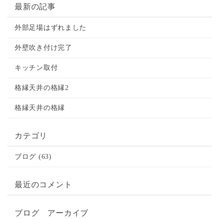
最新の記事
外部足場はずれました
外壁吹き付け完了
キッチン取付
格縁天井の格縁2
格縁天井の格縁
カテゴリ
ブログ (63)
最近のコメント
ブログ アーカイブ