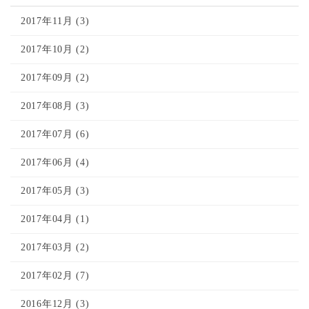
2017年11月 (3)
2017年10月 (2)
2017年09月 (2)
2017年08月 (3)
2017年07月 (6)
2017年06月 (4)
2017年05月 (3)
2017年04月 (1)
2017年03月 (2)
2017年02月 (7)
2016年12月 (3)