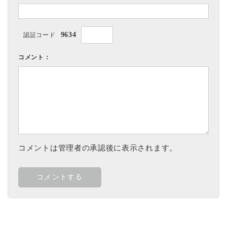
9634
認証コード
コメント：
コメントは管理者の承認後に表示されます。