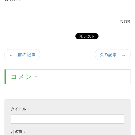
NOB
← 前の記事
次の記事 →
コメント
タイトル：
お名前：