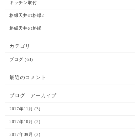
キッチン取付
格縁天井の格縁2
格縁天井の格縁
カテゴリ
ブログ (63)
最近のコメント
ブログ アーカイブ
2017年11月 (3)
2017年10月 (2)
2017年09月 (2)