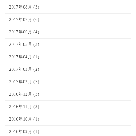
2017年08月 (3)
2017年07月 (6)
2017年06月 (4)
2017年05月 (3)
2017年04月 (1)
2017年03月 (2)
2017年02月 (7)
2016年12月 (3)
2016年11月 (3)
2016年10月 (1)
2016年09月 (1)