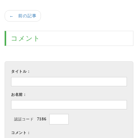
← 前の記事
コメント
タイトル：
お名前：
7186
認証コード
コメント：