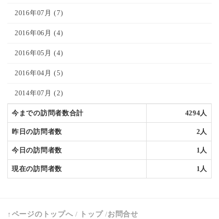
2016年07月 (7)
2016年06月 (4)
2016年05月 (4)
2016年04月 (5)
2014年07月 (2)
今までの訪問者数合計
4294人
昨日の訪問者数
2人
今日の訪問者数
1人
現在の訪問者数
1人
↑ページのトップへ
/
トップ
/
お問合せ