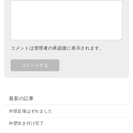
コメントは管理者の承認後に表示されます。
最新の記事
外部足場はずれました
外壁吹き付け完了