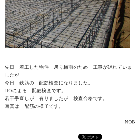
先日 着工した物件 戻り梅雨のため 工事が遅れていま
したが
今日 鉄筋の 配筋検査になりました。
JIOによる 配筋検査です。
若干手直しが 有りましたが 検査合格です。
写真は 配筋の様子です。
NOB